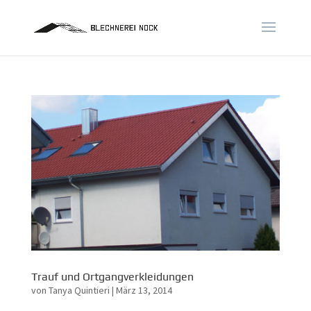
Trauf und Ortgangverkleidungen
von
Tanya Quintieri
|
März 13, 2014