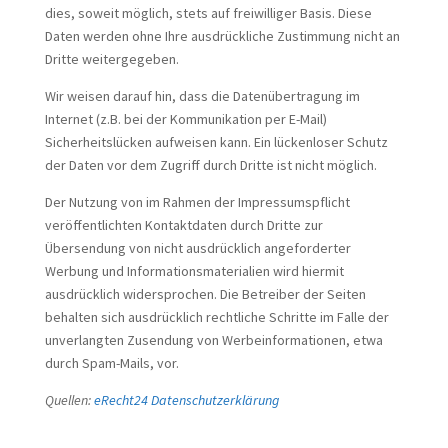
dies, soweit möglich, stets auf freiwilliger Basis. Diese
Daten werden ohne Ihre ausdrückliche Zustimmung nicht an
Dritte weitergegeben.
Wir weisen darauf hin, dass die Datenübertragung im
Internet (z.B. bei der Kommunikation per E-Mail)
Sicherheitslücken aufweisen kann. Ein lückenloser Schutz
der Daten vor dem Zugriff durch Dritte ist nicht möglich.
Der Nutzung von im Rahmen der Impressumspflicht
veröffentlichten Kontaktdaten durch Dritte zur
Übersendung von nicht ausdrücklich angeforderter
Werbung und Informationsmaterialien wird hiermit
ausdrücklich widersprochen. Die Betreiber der Seiten
behalten sich ausdrücklich rechtliche Schritte im Falle der
unverlangten Zusendung von Werbeinformationen, etwa
durch Spam-Mails, vor.
Quellen:
eRecht24 Datenschutzerklärung