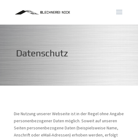
Datenschutz
Die Nutzung unserer Webseite ist in der Regel ohne Angabe
personenbezogener Daten möglich. Soweit auf unseren
Seiten personenbezogene Daten (beispielsweise Name,
Anschrift oder eMail-Adressen) erhoben werden, erfolgt